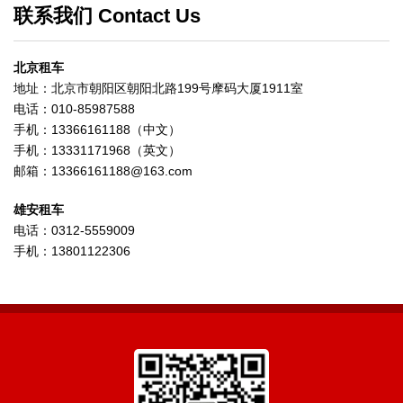
联系我们 Contact Us
北京租车
地址：北京市朝阳区朝阳北路199号摩码大厦1911室
电话：010-85987588
手机：13366161188（中文）
手机：13331171968（英文）
邮箱：13366161188@163.com
雄安租车
电话：0312-5559009
手机：13801122306