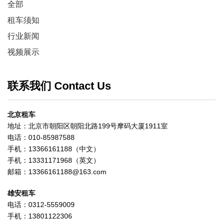
全部
租车须知
行业新闻
视频展示
联系我们 Contact Us
北京租车
地址：北京市朝阳区朝阳北路199号摩码大厦1911室
电话：010-85987588
手机：13366161188（中文）
手机：13331171968（英文）
邮箱：13366161188@163.com
雄安租车
电话：0312-5559009
手机：13801122306