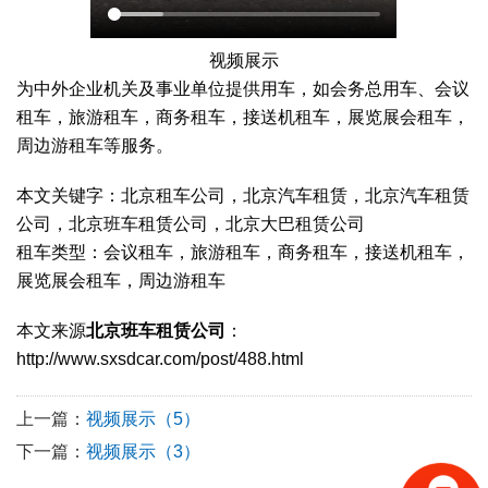
视频展示
为中外企业机关及事业单位提供用车，如会务总用车、会议
租车，旅游租车，商务租车，接送机租车，展览展会租车，
周边游租车等服务。
本文关键字：北京租车公司，北京汽车租赁，北京汽车租赁
公司，北京班车租赁公司，北京大巴租赁公司
租车类型：会议租车，旅游租车，商务租车，接送机租车，
展览展会租车，周边游租车
本文来源
北京班车租赁公司
：
http://www.sxsdcar.com/post/488.html
上一篇：
视频展示（5）
下一篇：
视频展示（3）