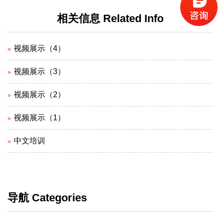
相关信息 Related Info
视频展示（4）
视频展示（3）
视频展示（2）
视频展示（1）
中文培训
导航 Categories